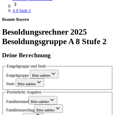
A 8
Stufe 2
Beamte Bayern
Besoldungsrechner 2025
Besoldungsgruppe A 8 Stufe 2
Deine Berechnung
Entgeltgruppe und Stufe
Entgeltgruppe
Bitte wählen
Stufe
Bitte wählen
Persönliche Angaben
Familienstand
Bitte wählen
Familienzuschlag
Bitte wählen