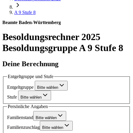
A 9
Stufe 8
Beamte Baden-Württemberg
Besoldungsrechner 2025
Besoldungsgruppe A 9 Stufe 8
Deine Berechnung
Entgeltgruppe und Stufe
Entgeltgruppe
Bitte wählen
Stufe
Bitte wählen
Persönliche Angaben
Familienstand
Bitte wählen
Familienzuschlag
Bitte wählen