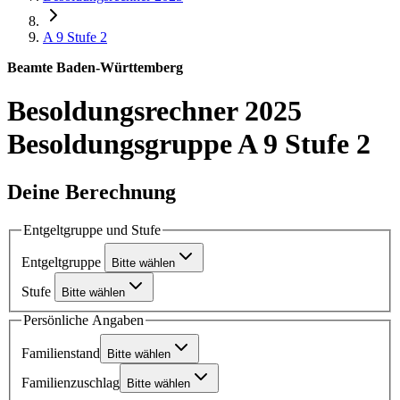
A 9
Stufe 2
Beamte Baden-Württemberg
Besoldungsrechner 2025
Besoldungsgruppe A 9 Stufe 2
Deine Berechnung
Entgeltgruppe und Stufe
Entgeltgruppe
Bitte wählen
Stufe
Bitte wählen
Persönliche Angaben
Familienstand
Bitte wählen
Familienzuschlag
Bitte wählen