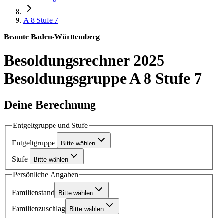
A 8
Stufe 7
Beamte Baden-Württemberg
Besoldungsrechner 2025
Besoldungsgruppe A 8 Stufe 7
Deine Berechnung
Entgeltgruppe und Stufe
Entgeltgruppe
Bitte wählen
Stufe
Bitte wählen
Persönliche Angaben
Familienstand
Bitte wählen
Familienzuschlag
Bitte wählen