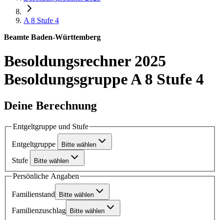
A 8
Stufe 4
Beamte Baden-Württemberg
Besoldungsrechner 2025
Besoldungsgruppe A 8 Stufe 4
Deine Berechnung
Entgeltgruppe und Stufe
Entgeltgruppe
Bitte wählen
Stufe
Bitte wählen
Persönliche Angaben
Familienstand
Bitte wählen
Familienzuschlag
Bitte wählen