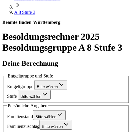
A 8
Stufe 3
Beamte Baden-Württemberg
Besoldungsrechner 2025
Besoldungsgruppe A 8 Stufe 3
Deine Berechnung
Entgeltgruppe und Stufe
Entgeltgruppe
Bitte wählen
Stufe
Bitte wählen
Persönliche Angaben
Familienstand
Bitte wählen
Familienzuschlag
Bitte wählen