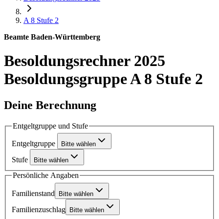
A 8
Stufe 2
Beamte Baden-Württemberg
Besoldungsrechner 2025
Besoldungsgruppe A 8 Stufe 2
Deine Berechnung
Entgeltgruppe und Stufe
Entgeltgruppe
Bitte wählen
Stufe
Bitte wählen
Persönliche Angaben
Familienstand
Bitte wählen
Familienzuschlag
Bitte wählen