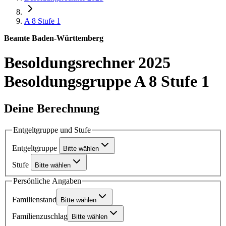
A 8
Stufe 1
Beamte Baden-Württemberg
Besoldungsrechner 2025
Besoldungsgruppe A 8 Stufe 1
Deine Berechnung
Entgeltgruppe und Stufe
Entgeltgruppe
Bitte wählen
Stufe
Bitte wählen
Persönliche Angaben
Familienstand
Bitte wählen
Familienzuschlag
Bitte wählen