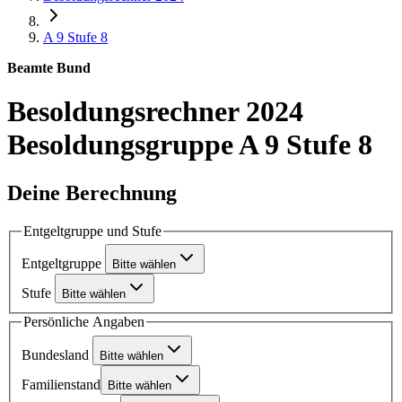
A 9
Stufe 8
Beamte Bund
Besoldungsrechner 2024
Besoldungsgruppe A 9 Stufe 8
Deine Berechnung
Entgeltgruppe und Stufe
Entgeltgruppe
Bitte wählen
Stufe
Bitte wählen
Persönliche Angaben
Bundesland
Bitte wählen
Familienstand
Bitte wählen