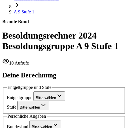
A 9
Stufe 1
Beamte Bund
Besoldungsrechner 2024
Besoldungsgruppe A 9 Stufe 1
10 Aufrufe
Deine Berechnung
Entgeltgruppe und Stufe
Entgeltgruppe
Bitte wählen
Stufe
Bitte wählen
Persönliche Angaben
Bundesland
Bitte wählen