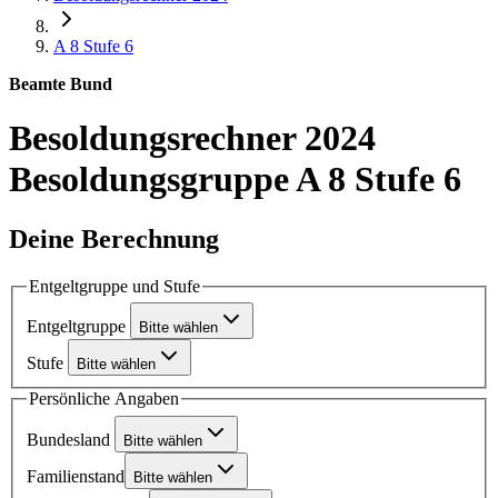
A 8
Stufe 6
Beamte Bund
Besoldungsrechner 2024
Besoldungsgruppe A 8 Stufe 6
Deine Berechnung
Entgeltgruppe und Stufe
Entgeltgruppe
Bitte wählen
Stufe
Bitte wählen
Persönliche Angaben
Bundesland
Bitte wählen
Familienstand
Bitte wählen