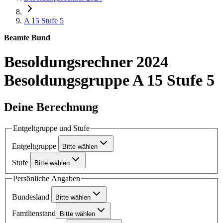
A 15
Stufe 5
Beamte Bund
Besoldungsrechner 2024
Besoldungsgruppe A 15 Stufe 5
Deine Berechnung
Entgeltgruppe und Stufe
Entgeltgruppe
Bitte wählen
Stufe
Bitte wählen
Persönliche Angaben
Bundesland
Bitte wählen
Familienstand
Bitte wählen