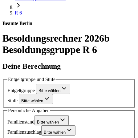
R 6
Beamte Berlin
Besoldungsrechner 2026b
Besoldungsgruppe R 6
Deine Berechnung
Entgeltgruppe und Stufe
Entgeltgruppe
Bitte wählen
Stufe
Bitte wählen
Persönliche Angaben
Familienstand
Bitte wählen
Familienzuschlag
Bitte wählen