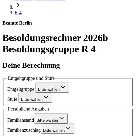
R 4
Beamte Berlin
Besoldungsrechner 2026b
Besoldungsgruppe R 4
Deine Berechnung
Entgeltgruppe und Stufe
Entgeltgruppe
Bitte wählen
Stufe
Bitte wählen
Persönliche Angaben
Familienstand
Bitte wählen
Familienzuschlag
Bitte wählen