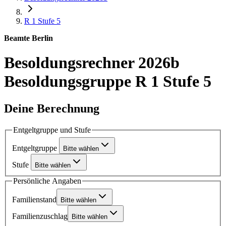
R 1
Stufe 5
Beamte Berlin
Besoldungsrechner 2026b
Besoldungsgruppe R 1 Stufe 5
Deine Berechnung
Entgeltgruppe und Stufe
Entgeltgruppe
Bitte wählen
Stufe
Bitte wählen
Persönliche Angaben
Familienstand
Bitte wählen
Familienzuschlag
Bitte wählen