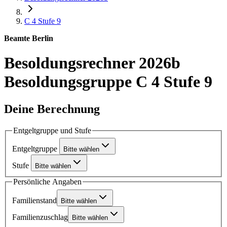
C 4
Stufe 9
Beamte Berlin
Besoldungsrechner 2026b
Besoldungsgruppe C 4 Stufe 9
Deine Berechnung
Entgeltgruppe und Stufe
Entgeltgruppe
Bitte wählen
Stufe
Bitte wählen
Persönliche Angaben
Familienstand
Bitte wählen
Familienzuschlag
Bitte wählen