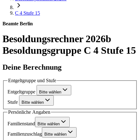
C 4
Stufe 15
Beamte Berlin
Besoldungsrechner 2026b
Besoldungsgruppe C 4 Stufe 15
Deine Berechnung
Entgeltgruppe und Stufe
Entgeltgruppe
Bitte wählen
Stufe
Bitte wählen
Persönliche Angaben
Familienstand
Bitte wählen
Familienzuschlag
Bitte wählen