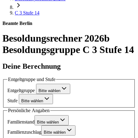
C 3
Stufe 14
Beamte Berlin
Besoldungsrechner 2026b
Besoldungsgruppe C 3 Stufe 14
Deine Berechnung
Entgeltgruppe und Stufe
Entgeltgruppe
Bitte wählen
Stufe
Bitte wählen
Persönliche Angaben
Familienstand
Bitte wählen
Familienzuschlag
Bitte wählen