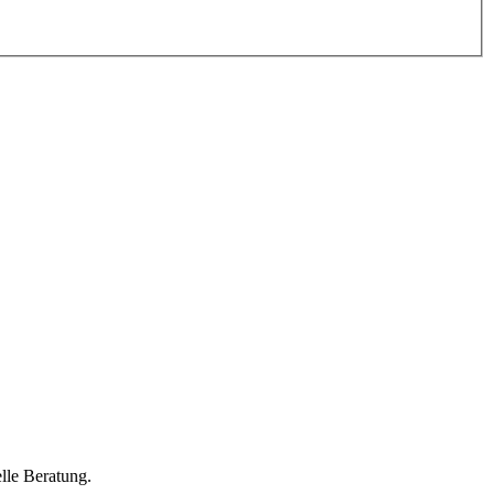
lle Beratung.