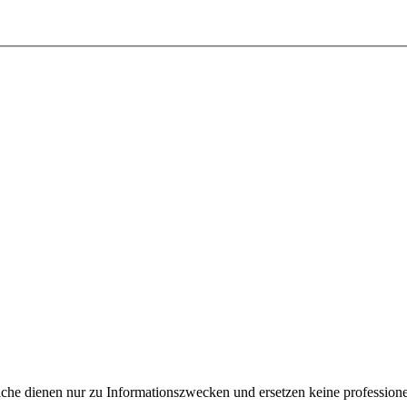
e dienen nur zu Informationszwecken und ersetzen keine professione