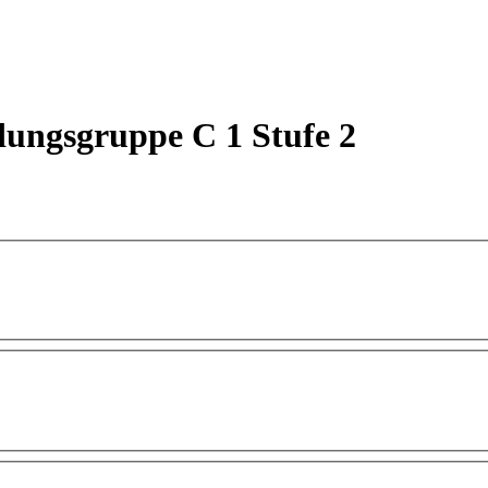
dungsgruppe C 1 Stufe 2