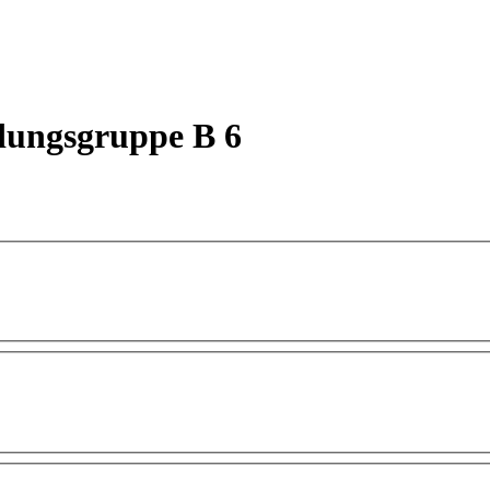
dungsgruppe B 6