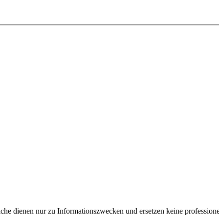
e dienen nur zu Informationszwecken und ersetzen keine professione