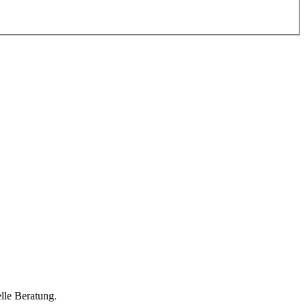
lle Beratung.