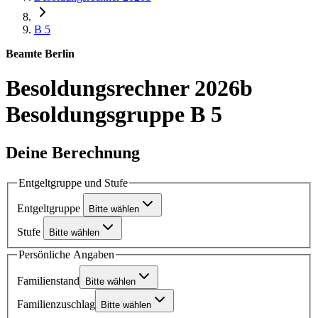
B 5
Beamte Berlin
Besoldungsrechner 2026b
Besoldungsgruppe B 5
Deine Berechnung
Entgeltgruppe und Stufe
Entgeltgruppe
Bitte wählen
Stufe
Bitte wählen
Persönliche Angaben
Familienstand
Bitte wählen
Familienzuschlag
Bitte wählen