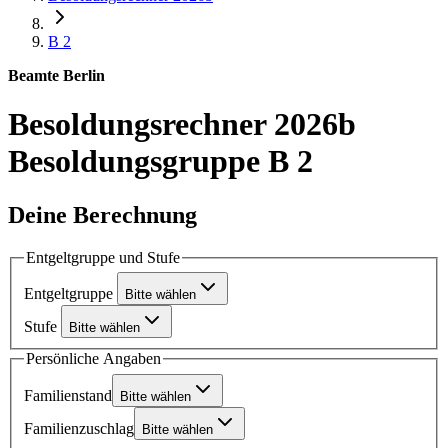
B 2
Beamte Berlin
Besoldungsrechner 2026b
Besoldungsgruppe B 2
Deine Berechnung
Entgeltgruppe und Stufe
Entgeltgruppe
Bitte wählen
Stufe
Bitte wählen
Persönliche Angaben
Familienstand
Bitte wählen
Familienzuschlag
Bitte wählen