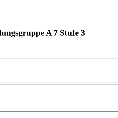
dungsgruppe A 7 Stufe 3