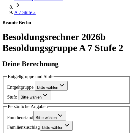
A 7
Stufe 2
Beamte Berlin
Besoldungsrechner 2026b
Besoldungsgruppe A 7 Stufe 2
Deine Berechnung
Entgeltgruppe und Stufe
Entgeltgruppe
Bitte wählen
Stufe
Bitte wählen
Persönliche Angaben
Familienstand
Bitte wählen
Familienzuschlag
Bitte wählen