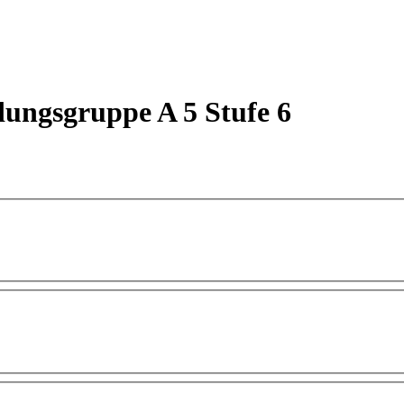
dungsgruppe A 5 Stufe 6