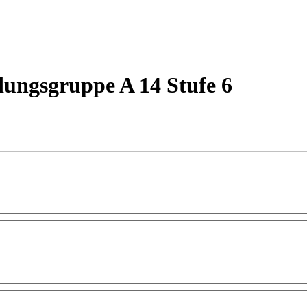
dungsgruppe A 14 Stufe 6