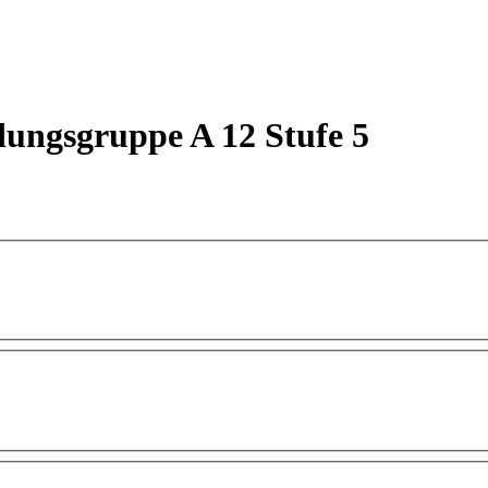
dungsgruppe A 12 Stufe 5