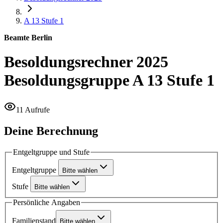
A 13
Stufe 1
Beamte Berlin
Besoldungsrechner 2025
Besoldungsgruppe A 13 Stufe 1
11 Aufrufe
Deine Berechnung
Entgeltgruppe und Stufe
Entgeltgruppe
Bitte wählen
Stufe
Bitte wählen
Persönliche Angaben
Familienstand
Bitte wählen