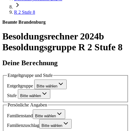
R 2
Stufe 8
Beamte Brandenburg
Besoldungsrechner 2024b
Besoldungsgruppe R 2 Stufe 8
Deine Berechnung
Entgeltgruppe und Stufe
Entgeltgruppe
Bitte wählen
Stufe
Bitte wählen
Persönliche Angaben
Familienstand
Bitte wählen
Familienzuschlag
Bitte wählen