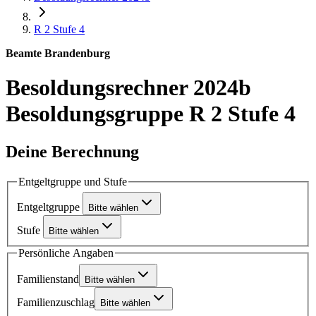
R 2
Stufe 4
Beamte Brandenburg
Besoldungsrechner 2024b
Besoldungsgruppe R 2 Stufe 4
Deine Berechnung
Entgeltgruppe und Stufe
Entgeltgruppe
Bitte wählen
Stufe
Bitte wählen
Persönliche Angaben
Familienstand
Bitte wählen
Familienzuschlag
Bitte wählen