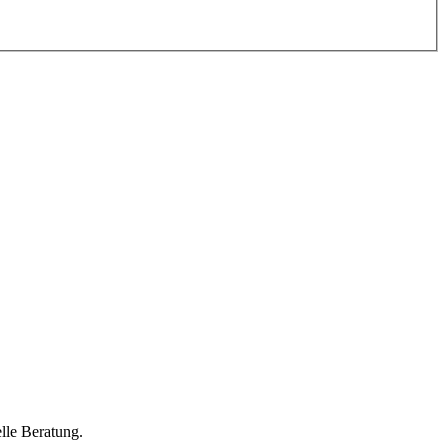
lle Beratung.