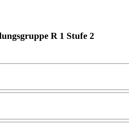
dungsgruppe R 1 Stufe 2