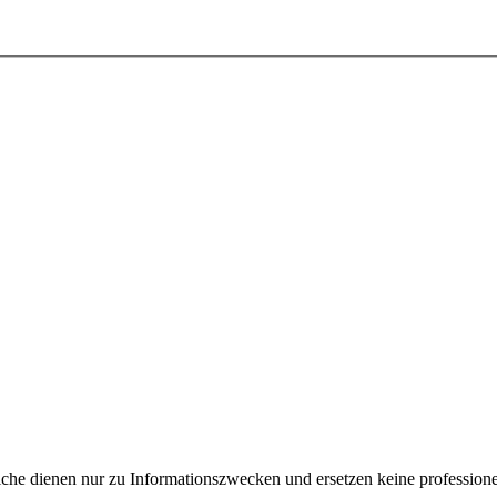
e dienen nur zu Informationszwecken und ersetzen keine professione