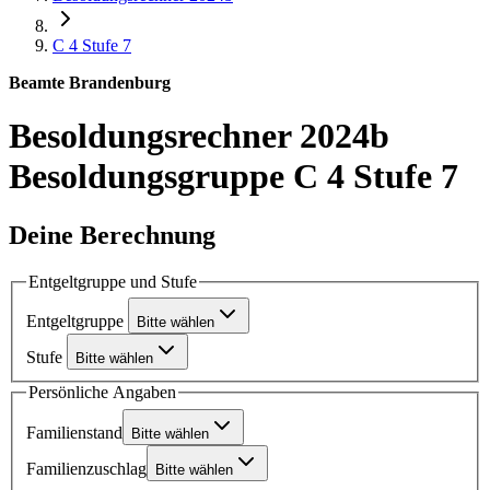
C 4
Stufe 7
Beamte Brandenburg
Besoldungsrechner 2024b
Besoldungsgruppe C 4 Stufe 7
Deine Berechnung
Entgeltgruppe und Stufe
Entgeltgruppe
Bitte wählen
Stufe
Bitte wählen
Persönliche Angaben
Familienstand
Bitte wählen
Familienzuschlag
Bitte wählen