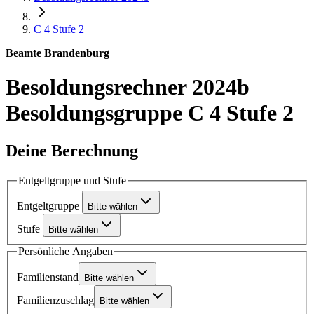
C 4
Stufe 2
Beamte Brandenburg
Besoldungsrechner 2024b
Besoldungsgruppe C 4 Stufe 2
Deine Berechnung
Entgeltgruppe und Stufe
Entgeltgruppe
Bitte wählen
Stufe
Bitte wählen
Persönliche Angaben
Familienstand
Bitte wählen
Familienzuschlag
Bitte wählen