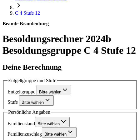
C 4
Stufe 12
Beamte Brandenburg
Besoldungsrechner 2024b
Besoldungsgruppe C 4 Stufe 12
Deine Berechnung
Entgeltgruppe und Stufe
Entgeltgruppe
Bitte wählen
Stufe
Bitte wählen
Persönliche Angaben
Familienstand
Bitte wählen
Familienzuschlag
Bitte wählen