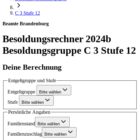
C 3
Stufe 12
Beamte Brandenburg
Besoldungsrechner 2024b
Besoldungsgruppe C 3 Stufe 12
Deine Berechnung
Entgeltgruppe und Stufe
Entgeltgruppe
Bitte wählen
Stufe
Bitte wählen
Persönliche Angaben
Familienstand
Bitte wählen
Familienzuschlag
Bitte wählen