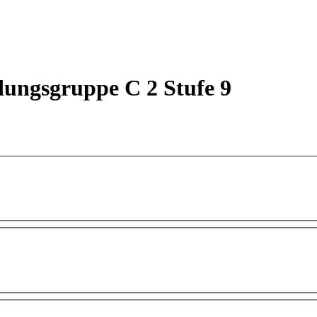
dungsgruppe C 2 Stufe 9