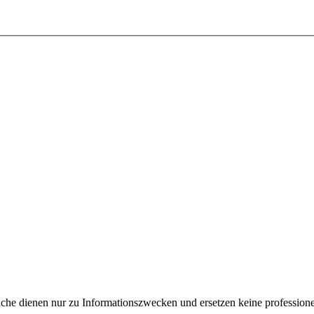
e dienen nur zu Informationszwecken und ersetzen keine professione