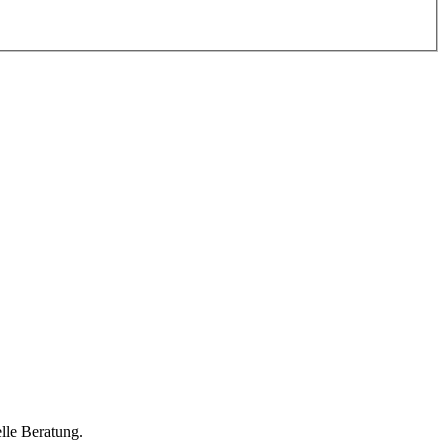
lle Beratung.