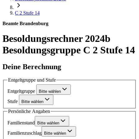
C 2
Stufe 14
Beamte Brandenburg
Besoldungsrechner 2024b
Besoldungsgruppe C 2 Stufe 14
Deine Berechnung
Entgeltgruppe und Stufe
Entgeltgruppe
Bitte wählen
Stufe
Bitte wählen
Persönliche Angaben
Familienstand
Bitte wählen
Familienzuschlag
Bitte wählen