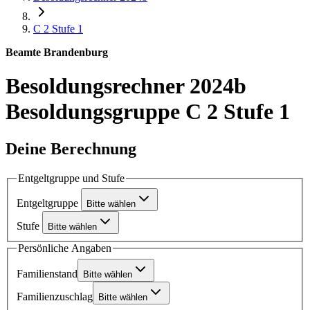
C 2
Stufe 1
Beamte Brandenburg
Besoldungsrechner 2024b
Besoldungsgruppe C 2 Stufe 1
Deine Berechnung
Entgeltgruppe und Stufe
Entgeltgruppe
Bitte wählen
Stufe
Bitte wählen
Persönliche Angaben
Familienstand
Bitte wählen
Familienzuschlag
Bitte wählen