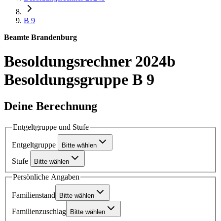
B 9
Beamte Brandenburg
Besoldungsrechner 2024b
Besoldungsgruppe B 9
Deine Berechnung
Entgeltgruppe und Stufe
Entgeltgruppe
Bitte wählen
Stufe
Bitte wählen
Persönliche Angaben
Familienstand
Bitte wählen
Familienzuschlag
Bitte wählen