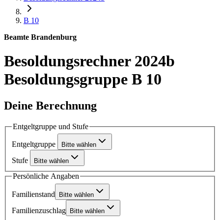
B 10
Beamte Brandenburg
Besoldungsrechner 2024b
Besoldungsgruppe B 10
Deine Berechnung
Entgeltgruppe und Stufe
Entgeltgruppe
Bitte wählen
Stufe
Bitte wählen
Persönliche Angaben
Familienstand
Bitte wählen
Familienzuschlag
Bitte wählen