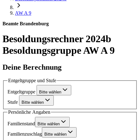
AW A 9
Beamte Brandenburg
Besoldungsrechner 2024b
Besoldungsgruppe AW A 9
Deine Berechnung
Entgeltgruppe und Stufe
Entgeltgruppe
Bitte wählen
Stufe
Bitte wählen
Persönliche Angaben
Familienstand
Bitte wählen
Familienzuschlag
Bitte wählen