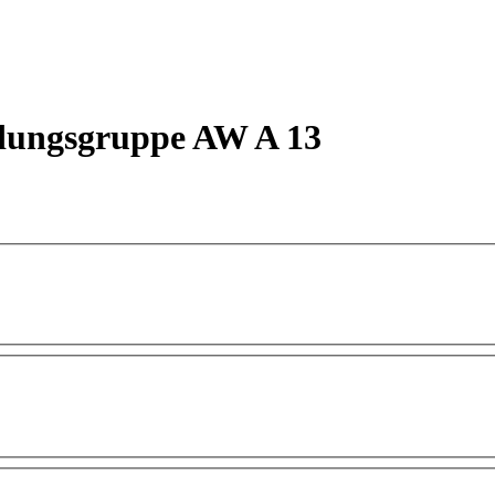
dungsgruppe AW A 13