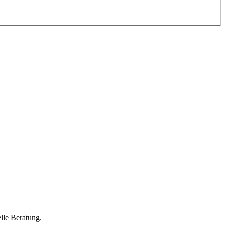
lle Beratung.