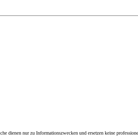
e dienen nur zu Informationszwecken und ersetzen keine professione