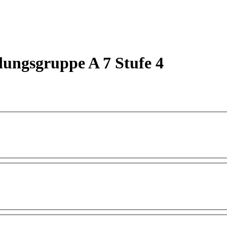
dungsgruppe A 7 Stufe 4