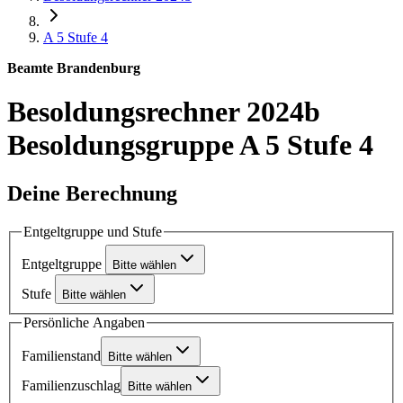
A 5
Stufe 4
Beamte Brandenburg
Besoldungsrechner 2024b
Besoldungsgruppe A 5 Stufe 4
Deine Berechnung
Entgeltgruppe und Stufe
Entgeltgruppe
Bitte wählen
Stufe
Bitte wählen
Persönliche Angaben
Familienstand
Bitte wählen
Familienzuschlag
Bitte wählen