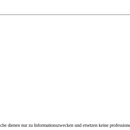
e dienen nur zu Informationszwecken und ersetzen keine professione