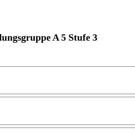
dungsgruppe A 5 Stufe 3