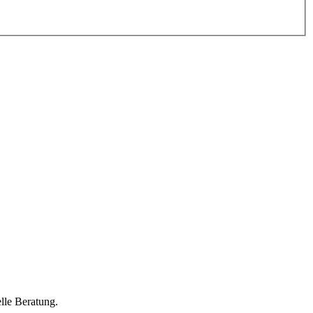
lle Beratung.