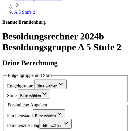
A 5
Stufe 2
Beamte Brandenburg
Besoldungsrechner 2024b
Besoldungsgruppe A 5 Stufe 2
Deine Berechnung
Entgeltgruppe und Stufe
Entgeltgruppe
Bitte wählen
Stufe
Bitte wählen
Persönliche Angaben
Familienstand
Bitte wählen
Familienzuschlag
Bitte wählen