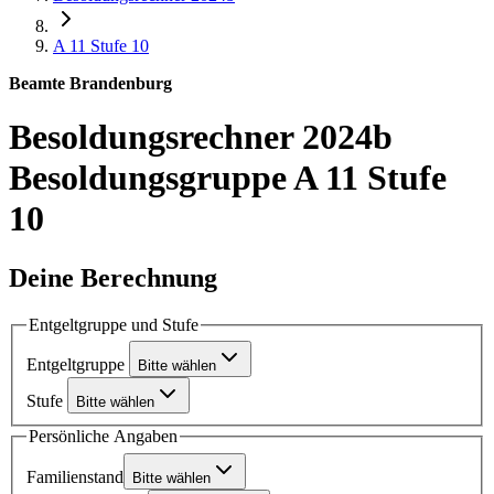
A 11
Stufe 10
Beamte Brandenburg
Besoldungsrechner 2024b
Besoldungsgruppe A 11 Stufe
10
Deine Berechnung
Entgeltgruppe und Stufe
Entgeltgruppe
Bitte wählen
Stufe
Bitte wählen
Persönliche Angaben
Familienstand
Bitte wählen