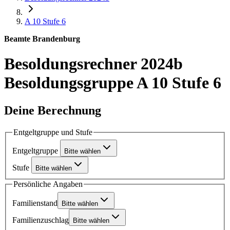
A 10
Stufe 6
Beamte Brandenburg
Besoldungsrechner 2024b
Besoldungsgruppe A 10 Stufe 6
Deine Berechnung
Entgeltgruppe und Stufe
Entgeltgruppe
Bitte wählen
Stufe
Bitte wählen
Persönliche Angaben
Familienstand
Bitte wählen
Familienzuschlag
Bitte wählen