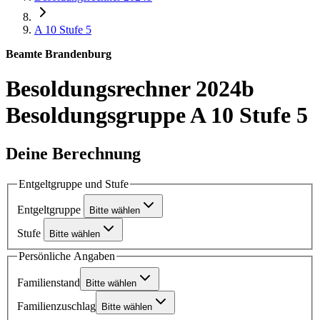
A 10
Stufe 5
Beamte Brandenburg
Besoldungsrechner 2024b
Besoldungsgruppe A 10 Stufe 5
Deine Berechnung
Entgeltgruppe und Stufe
Entgeltgruppe
Bitte wählen
Stufe
Bitte wählen
Persönliche Angaben
Familienstand
Bitte wählen
Familienzuschlag
Bitte wählen