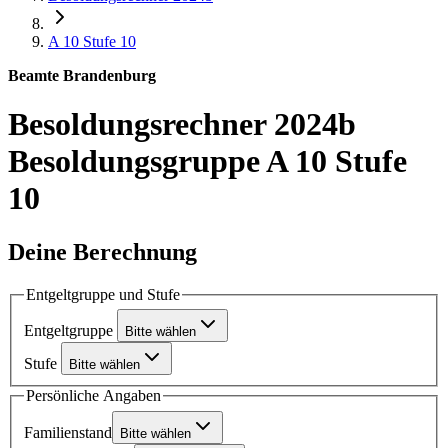
A 10
Stufe 10
Beamte Brandenburg
Besoldungsrechner 2024b
Besoldungsgruppe A 10 Stufe
10
Deine Berechnung
Entgeltgruppe und Stufe
Entgeltgruppe
Bitte wählen
Stufe
Bitte wählen
Persönliche Angaben
Familienstand
Bitte wählen